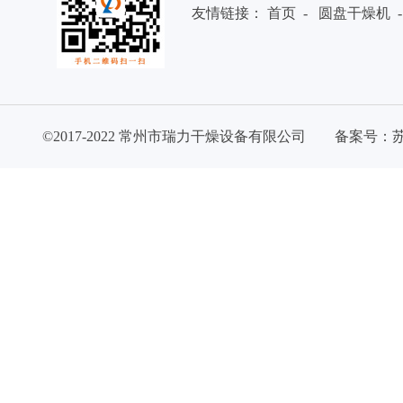
友情链接：
首页
-
圆盘干燥机
©2017-2022 常州市瑞力干燥设备有限公司 备案号：
苏