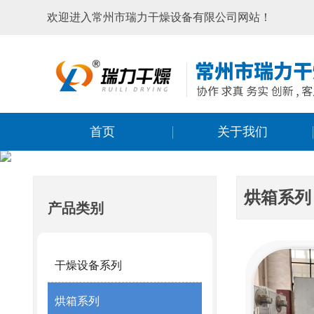
欢迎进入常州市瑞力干燥设备有限公司网站！
首页
关于我们
烘箱系列
产品类别
干燥设备系列
烘箱系列