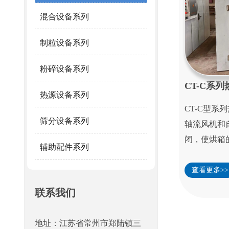
混合设备系列
制粒设备系列
粉碎设备系列
CT-C系
热源设备系列
CT-C型
筛分设备系列
轴流风机和
闭，使烘箱的
辅助配件系列
查看更多>>
联系我们
地址：江苏省常州市郑陆镇三