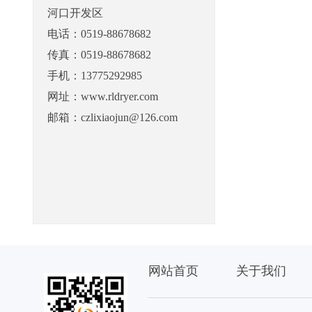
河口开发区
电话：0519-88678682
传真：0519-88678682
手机：13775292985
网址：www.rldryer.com
邮箱：czlixiaojun@126.com
网站首页
关于我们